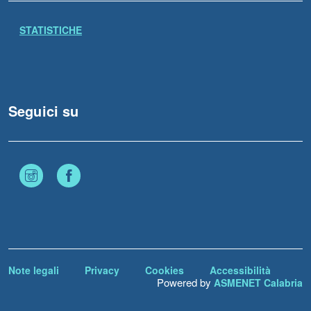
STATISTICHE
Seguici su
Instagram
Facebook
Note legali
Privacy
Cookies
Accessibilità
Powered by
ASMENET Calabria