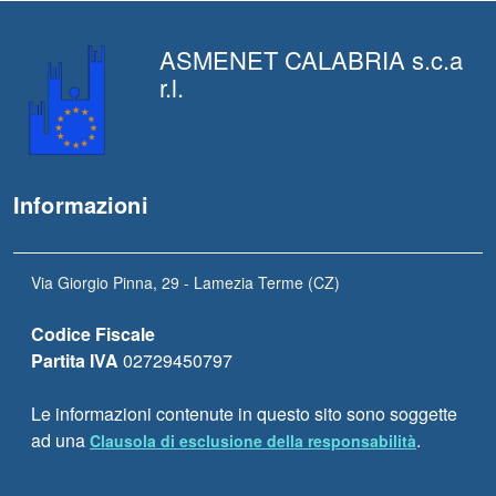
ASMENET CALABRIA s.c.a
r.l.
Informazioni
Via Giorgio Pinna, 29 - Lamezia Terme (CZ)
Codice Fiscale
Partita IVA
02729450797
Le informazioni contenute in questo sito sono soggette
ad una
.
Clausola di esclusione della responsabilità