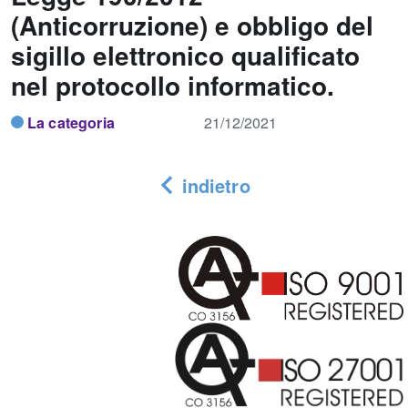
(Anticorruzione) e obbligo del
sigillo elettronico qualificato
nel protocollo informatico.
La categoria
21/12/2021
indietro